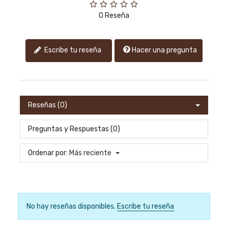
0 Reseña
Hacer una pregunta
Escribe tu reseña
Reseñas (0)
Preguntas y Respuestas (0)
Ordenar por:
Más reciente
No hay reseñas disponibles.
Escribe tu reseña