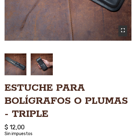
ESTUCHE PARA
BOLÍGRAFOS O PLUMAS
- TRIPLE
$ 12,00
Sin impuestos