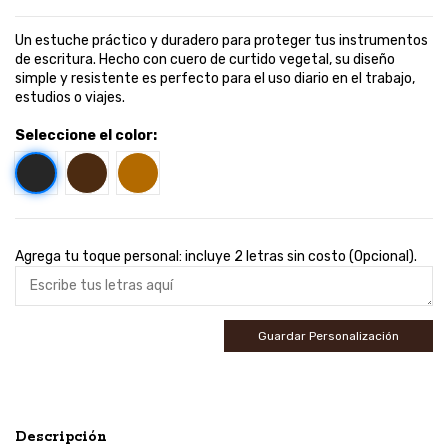
Un estuche práctico y duradero para proteger tus instrumentos
de escritura. Hecho con cuero de curtido vegetal, su diseño
simple y resistente es perfecto para el uso diario en el trabajo,
estudios o viajes.
Seleccione el color:
Negro
Café
Miel
Agrega tu toque personal: incluye 2 letras sin costo (Opcional).
Guardar Personalización
Descripción