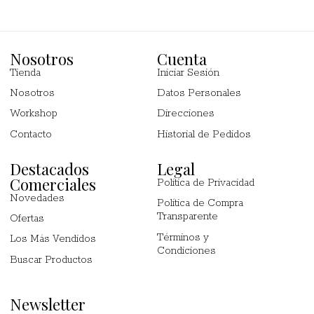
Nosotros
Cuenta
Tienda
Iniciar Sesión
Nosotros
Datos Personales
Workshop
Direcciones
Contacto
Historial de Pedidos
Destacados
Legal
Comerciales
Política de Privacidad
Novedades
Política de Compra
Transparente
Ofertas
Términos y
Los Más Vendidos
Condiciones
Buscar Productos
Newsletter