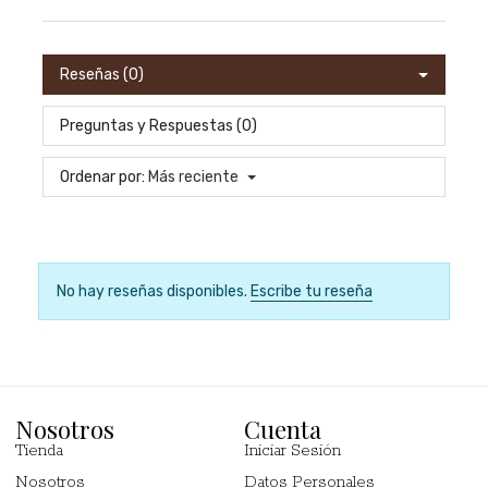
Reseñas (0)
Preguntas y Respuestas (0)
Ordenar por:
Más reciente
No hay reseñas disponibles.
Escribe tu reseña
Nosotros
Cuenta
Tienda
Iniciar Sesión
Nosotros
Datos Personales