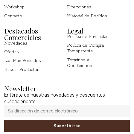
Workshop
Direcciones
Contacto
Historial de Pedidos
Destacados
Legal
Comerciales
Política de Privacidad
Novedades
Política de Compra
Transparente
Ofertas
Términos y
Los Más Vendidos
Condiciones
Buscar Productos
Newsletter
Entérate de nuestras novedades y descuentos
suscribiéndote
Suscribirse