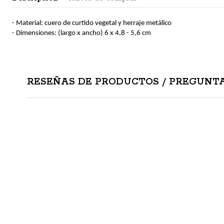
- Material: cuero de curtido vegetal y herraje metálico
- Dimensiones: (largo x ancho) 6 x 4,8 - 5,6 cm
RESEÑAS DE PRODUCTOS / PREGUNTA