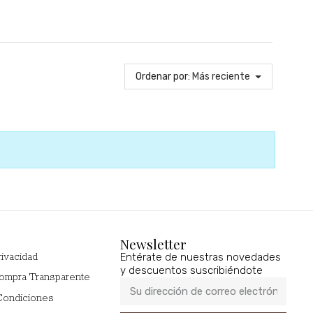
Ordenar por:
Más reciente
Newsletter
Entérate de nuestras novedades
rivacidad
y descuentos suscribiéndote
Compra Transparente
Condiciones