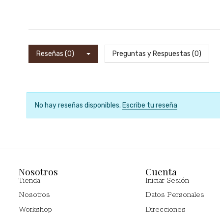
Reseñas (0)
Preguntas y Respuestas (0)
No hay reseñas disponibles.
Escribe tu reseña
Nosotros
Cuenta
Tienda
Iniciar Sesión
Nosotros
Datos Personales
Workshop
Direcciones