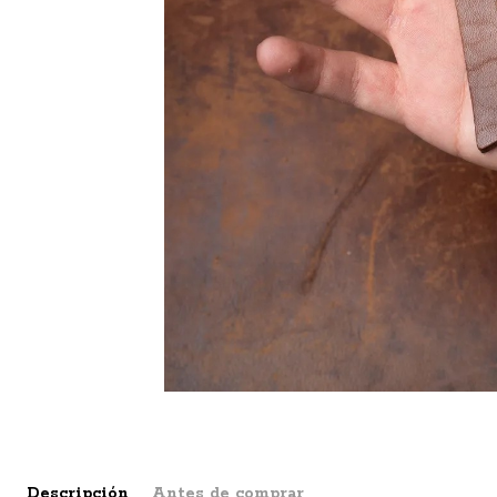
Descripción
Antes de comprar