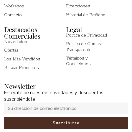
Workshop
Direcciones
Contacto
Historial de Pedidos
Destacados
Legal
Comerciales
Política de Privacidad
Novedades
Política de Compra
Transparente
Ofertas
Términos y
Los Más Vendidos
Condiciones
Buscar Productos
Newsletter
Entérate de nuestras novedades y descuentos
suscribiéndote
Suscribirse