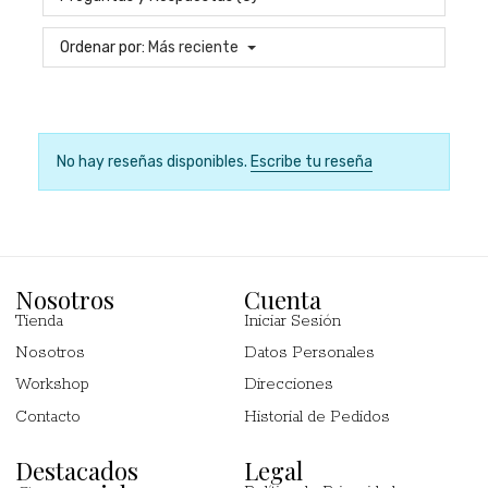
Ordenar por:
Más reciente
No hay reseñas disponibles.
Escribe tu reseña
Nosotros
Cuenta
Tienda
Iniciar Sesión
Nosotros
Datos Personales
Workshop
Direcciones
Contacto
Historial de Pedidos
Destacados
Legal