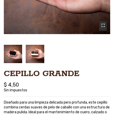
CEPILLO GRANDE
$ 4,50
Sin impuestos
Diseñado para una limpieza delicada pero profunda, este cepillo
combina cerdas suaves de pelo de caballo con una estructura de
madera pulida. Ideal para el mantenimiento de cuero, calzado o