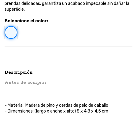
prendas delicadas, garantiza un acabado impecable sin dañar la
superficie.
Seleccione el color:
Natural claro
Descripción
Antes de comprar
- Material: Madera de pino y cerdas de pelo de caballo
- Dimensiones: (largo x ancho x alto) 8 x 4,8 x 4,5 cm