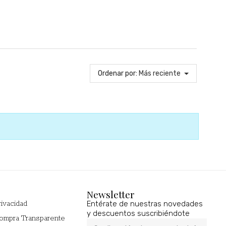
Ordenar por:
Más reciente
Newsletter
Entérate de nuestras novedades
rivacidad
y descuentos suscribiéndote
Compra Transparente