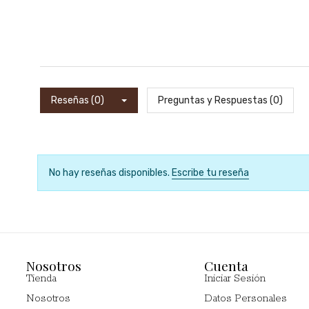
Reseñas (0)
Preguntas y Respuestas (0)
No hay reseñas disponibles.
Escribe tu reseña
Nosotros
Cuenta
Tienda
Iniciar Sesión
Nosotros
Datos Personales