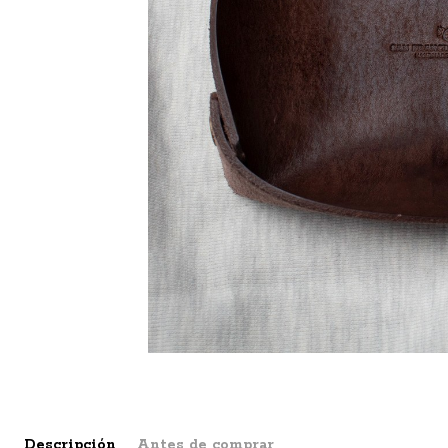
Descripción
Antes de comprar